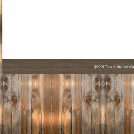
@2026 Tous droits rése